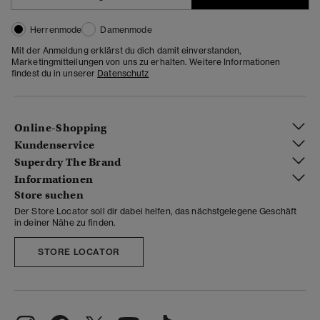
Herrenmode
Damenmode
Mit der Anmeldung erklärst du dich damit einverstanden,
Marketingmitteilungen von uns zu erhalten. Weitere Informationen
findest du in unserer
Datenschutz
Online-Shopping
Kundenservice
Superdry The Brand
Informationen
Store suchen
Der Store Locator soll dir dabei helfen, das nächstgelegene Geschäft
in deiner Nähe zu finden.
STORE LOCATOR