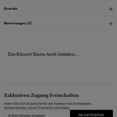
Kontakt
Bewertungen (3)
Das Könnte Ihnen Auch Gefallen...
Exklusiven Zugang Freischalten
Holen Sie sich Zugang hinter die Kulissen von Kampagnen,
Kooperationen, neuen Produkten und Sales.
REGISTRIEREN