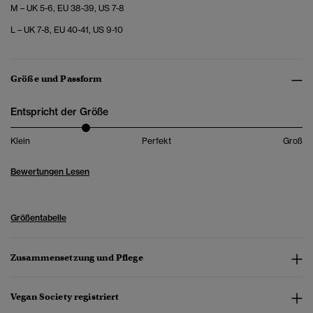
M – UK 5-6, EU 38-39, US 7-8
L – UK 7-8, EU 40-41, US 9-10
Größe und Passform
Entspricht der Größe
Klein
Perfekt
Groß
Bewertungen Lesen
Größentabelle
Zusammensetzung und Pflege
Vegan Society registriert