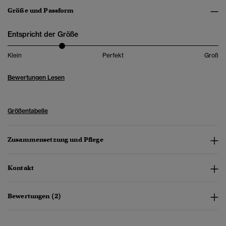
Größe und Passform
Entspricht der Größe
Klein
Perfekt
Groß
Bewertungen Lesen
Größentabelle
Zusammensetzung und Pflege
Kontakt
Bewertungen (2)