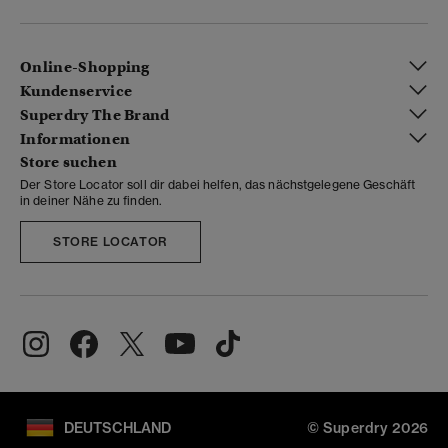
Online-Shopping
Kundenservice
Superdry The Brand
Informationen
Store suchen
Der Store Locator soll dir dabei helfen, das nächstgelegene Geschäft
in deiner Nähe zu finden.
STORE LOCATOR
DEUTSCHLAND
© Superdry 2026