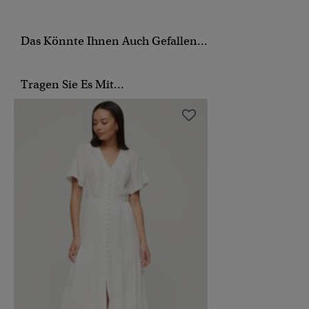
Das Könnte Ihnen Auch Gefallen...
Tragen Sie Es Mit...