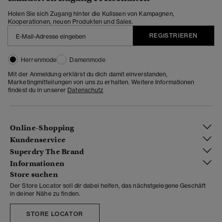
Holen Sie sich Zugang hinter die Kulissen von Kampagnen,
Kooperationen, neuen Produkten und Sales.
REGISTRIEREN
Herrenmode
Damenmode
Mit der Anmeldung erklärst du dich damit einverstanden,
Marketingmitteilungen von uns zu erhalten. Weitere Informationen
findest du in unserer
Datenschutz
Online-Shopping
Kundenservice
Superdry The Brand
Informationen
Store suchen
Der Store Locator soll dir dabei helfen, das nächstgelegene Geschäft
in deiner Nähe zu finden.
STORE LOCATOR