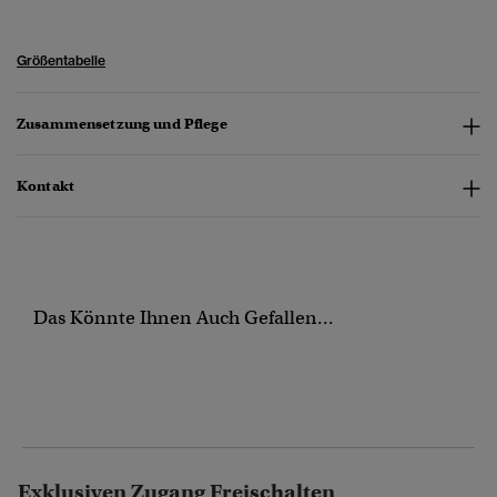
Größentabelle
Zusammensetzung und Pflege
Kontakt
Das Könnte Ihnen Auch Gefallen...
Exklusiven Zugang Freischalten