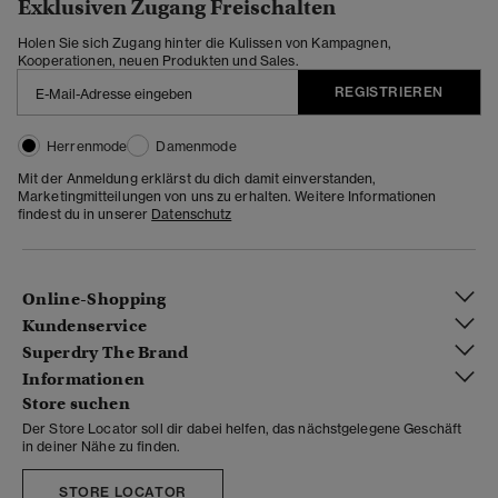
Exklusiven Zugang Freischalten
Holen Sie sich Zugang hinter die Kulissen von Kampagnen,
Kooperationen, neuen Produkten und Sales.
REGISTRIEREN
Herrenmode
Damenmode
Mit der Anmeldung erklärst du dich damit einverstanden,
Marketingmitteilungen von uns zu erhalten. Weitere Informationen
findest du in unserer
Datenschutz
Online-Shopping
Kundenservice
Superdry The Brand
Informationen
Store suchen
Der Store Locator soll dir dabei helfen, das nächstgelegene Geschäft
in deiner Nähe zu finden.
STORE LOCATOR