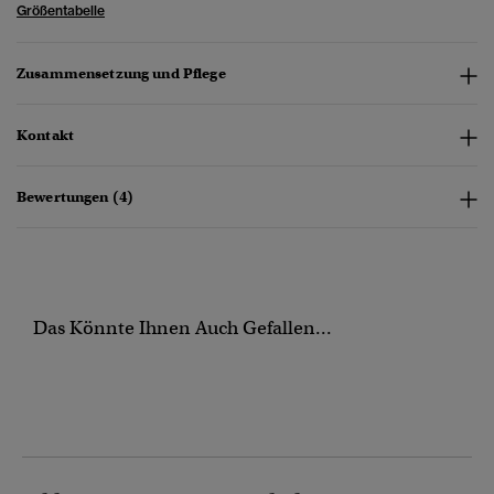
Größentabelle
Zusammensetzung und Pflege
Kontakt
Bewertungen (4)
Das Könnte Ihnen Auch Gefallen...