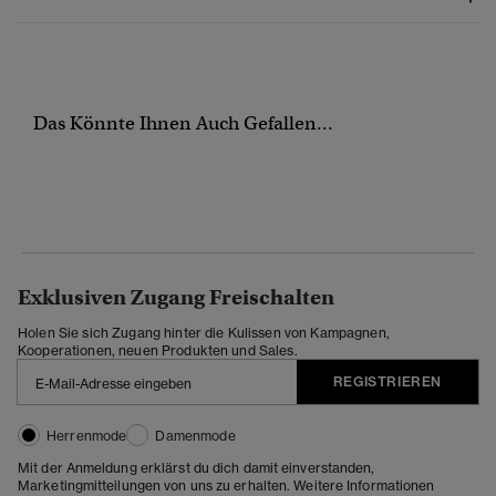
Das Könnte Ihnen Auch Gefallen...
Exklusiven Zugang Freischalten
Holen Sie sich Zugang hinter die Kulissen von Kampagnen,
Kooperationen, neuen Produkten und Sales.
REGISTRIEREN
Herrenmode
Damenmode
Mit der Anmeldung erklärst du dich damit einverstanden,
Marketingmitteilungen von uns zu erhalten. Weitere Informationen