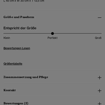
L 45 cm x W 30 cm x T 13,5 cm
Größe und Passform
Entspricht der Größe
Klein
Perfekt
Groß
Bewertungen Lesen
Größentabelle
Zusammensetzung und Pflege
Kontakt
Bewertungen (2)