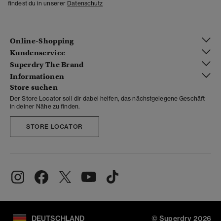
findest du in unserer
Datenschutz
Online-Shopping
Kundenservice
Superdry The Brand
Informationen
Store suchen
Der Store Locator soll dir dabei helfen, das nächstgelegene Geschäft
in deiner Nähe zu finden.
STORE LOCATOR
DEUTSCHLAND
© Superdry 2026