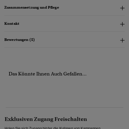
Zusammensetzung und Pflege
Kontakt
Bewertungen (5)
Das Könnte Ihnen Auch Gefallen...
Exklusiven Zugang Freischalten
Holen Sie sich Zugang hinter die Kulissen von Kampagnen,