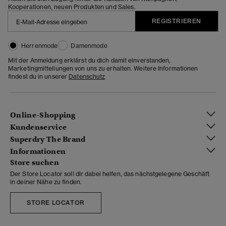
Kooperationen, neuen Produkten und Sales.
REGISTRIEREN
Herrenmode
Damenmode
Mit der Anmeldung erklärst du dich damit einverstanden,
Marketingmitteilungen von uns zu erhalten. Weitere Informationen
findest du in unserer
Datenschutz
Online-Shopping
Kundenservice
Superdry The Brand
Informationen
Store suchen
Der Store Locator soll dir dabei helfen, das nächstgelegene Geschäft
in deiner Nähe zu finden.
STORE LOCATOR