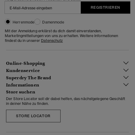
REGISTRIEREN
Herrenmode
Damenmode
Mit der Anmeldung erklärst du dich damit einverstanden,
Marketingmitteilungen von uns zu erhalten. Weitere Informationen
findest du in unserer
Datenschutz
Online-Shopping
Kundenservice
Superdry The Brand
Informationen
Store suchen
Der Store Locator soll dir dabei helfen, das nächstgelegene Geschäft
in deiner Nähe zu finden.
STORE LOCATOR