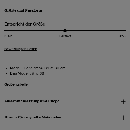
Größe und Passform
Entspricht der Größe
Klein
Perfekt
Groß
Bewertungen Lesen
Modell:
Höhe 1m74. Brust 80 cm
Das Model trägt:
38
Größentabelle
Zusammensetzung und Pflege
Über 50 % recycelte Materialien