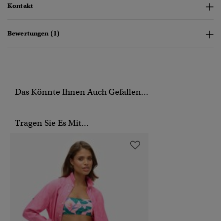
Kontakt
Bewertungen (1)
Das Könnte Ihnen Auch Gefallen...
Tragen Sie Es Mit...