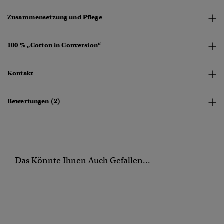
Zusammensetzung und Pflege
100 % „Cotton in Conversion“
Kontakt
Bewertungen (2)
Das Könnte Ihnen Auch Gefallen...