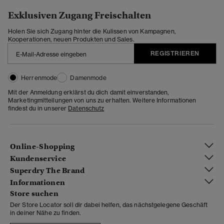
Exklusiven Zugang Freischalten
Holen Sie sich Zugang hinter die Kulissen von Kampagnen,
Kooperationen, neuen Produkten und Sales.
REGISTRIEREN
Herrenmode
Damenmode
Mit der Anmeldung erklärst du dich damit einverstanden,
Marketingmitteilungen von uns zu erhalten. Weitere Informationen
findest du in unserer
Datenschutz
Online-Shopping
Kundenservice
Superdry The Brand
Informationen
Store suchen
Der Store Locator soll dir dabei helfen, das nächstgelegene Geschäft
in deiner Nähe zu finden.