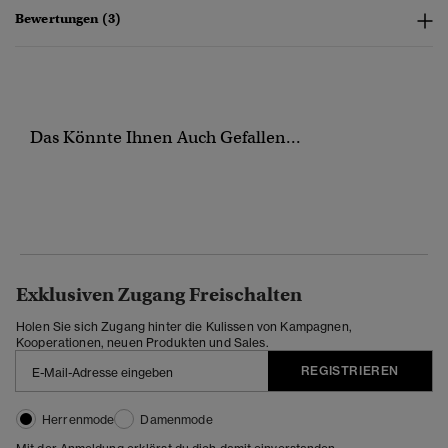
Bewertungen (3)
Das Könnte Ihnen Auch Gefallen...
Exklusiven Zugang Freischalten
Holen Sie sich Zugang hinter die Kulissen von Kampagnen,
Kooperationen, neuen Produkten und Sales.
REGISTRIEREN
Herrenmode
Damenmode