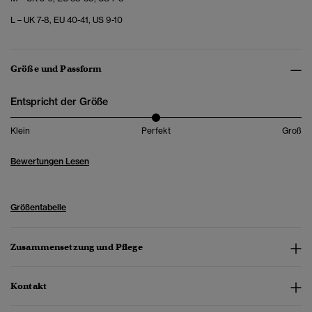
L – UK 7-8, EU 40-41, US 9-10
Größe und Passform
Entspricht der Größe
Klein
Perfekt
Groß
Bewertungen Lesen
Größentabelle
Zusammensetzung und Pflege
Kontakt