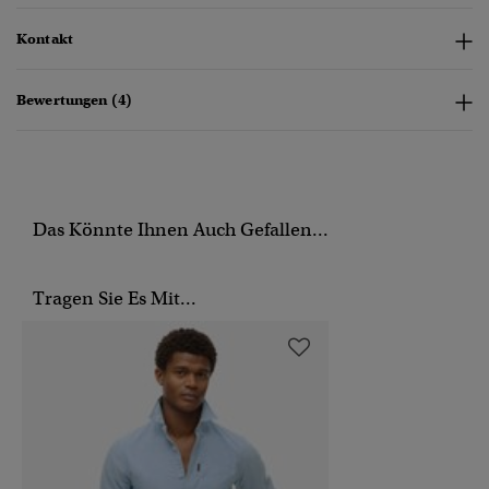
Kontakt
Bewertungen (4)
Das Könnte Ihnen Auch Gefallen...
Tragen Sie Es Mit...