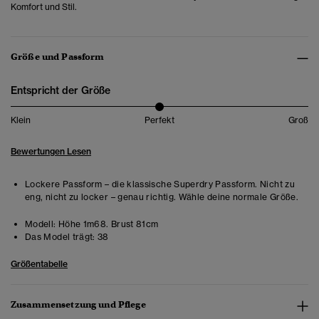
Komfort und Stil.
Größe und Passform
Entspricht der Größe
Klein
Perfekt
Groß
Bewertungen Lesen
Lockere Passform – die klassische Superdry Passform. Nicht zu
eng, nicht zu locker – genau richtig. Wähle deine normale Größe.
Modell:
Höhe 1m68. Brust 81cm
Das Model trägt:
38
Größentabelle
Zusammensetzung und Pflege