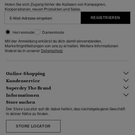
Holen Sie sich Zugang hinter die Kulissen von Kampagnen,
Kooperationen, neuen Produkten und Sales.
REGISTRIEREN
Herrenmode
Damenmode
Mit der Anmeldung erklärst du dich damit einverstanden,
Marketingmitteilungen von uns zu erhalten. Weitere Informationen
findest du in unserer
Datenschutz
Online-Shopping
Kundenservice
Superdry The Brand
Informationen
Store suchen
Der Store Locator soll dir dabei helfen, das nächstgelegene Geschäft
in deiner Nähe zu finden.
STORE LOCATOR