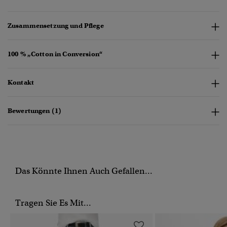
Zusammensetzung und Pflege
100 % „Cotton in Conversion“
Kontakt
Bewertungen (1)
Das Könnte Ihnen Auch Gefallen...
Tragen Sie Es Mit...