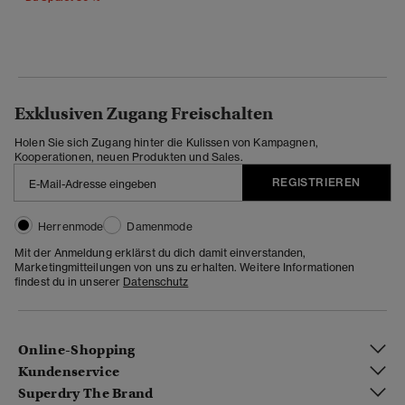
Exklusiven Zugang Freischalten
Holen Sie sich Zugang hinter die Kulissen von Kampagnen,
Kooperationen, neuen Produkten und Sales.
REGISTRIEREN
Herrenmode
Damenmode
Mit der Anmeldung erklärst du dich damit einverstanden,
Marketingmitteilungen von uns zu erhalten. Weitere Informationen
findest du in unserer
Datenschutz
Online-Shopping
Kundenservice
Superdry The Brand