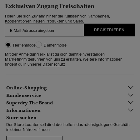
Exklusiven Zugang Freischalten
Holen Sie sich Zugang hinter die Kulissen von Kampagnen,
Kooperationen, neuen Produkten und Sales.
REGISTRIEREN
Herrenmode
Damenmode
Mit der Anmeldung erklärst du dich damit einverstanden,
Marketingmitteilungen von uns zu erhalten. Weitere Informationen
findest du in unserer
Datenschutz
Online-Shopping
Kundenservice
Superdry The Brand
Informationen
Store suchen
Der Store Locator soll dir dabei helfen, das nächstgelegene Geschäft
in deiner Nähe zu finden.