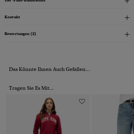
100 % Bio-Baumwolle
Kontakt
Bewertungen (2)
Das Könnte Ihnen Auch Gefallen...
Tragen Sie Es Mit...