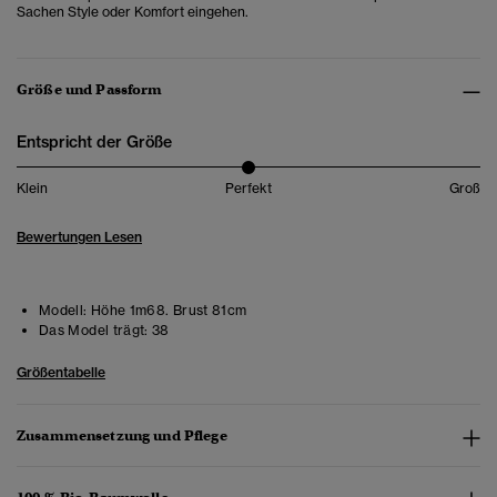
Sachen Style oder Komfort eingehen.
Größe und Passform
Entspricht der Größe
Klein
Perfekt
Groß
Bewertungen Lesen
Modell:
Höhe 1m68. Brust 81cm
Das Model trägt:
38
Größentabelle
Zusammensetzung und Pflege