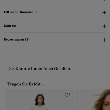
100 % Bio-Baumwolle
Kontakt
Bewertungen (3)
Das Könnte Ihnen Auch Gefallen...
Tragen Sie Es Mit...