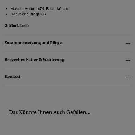
Modell:
Höhe 1m74. Brust 80 cm
Das Model trägt:
38
Größentabelle
Zusammensetzung und Pflege
Recyceltes Futter & Wattierung
Kontakt
Das Könnte Ihnen Auch Gefallen...