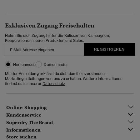
Exklusiven Zugang Freischalten
Holen Sie sich Zugang hinter die Kulissen von Kampagnen,
Kooperationen, neuen Produkten und Sales.
REGISTRIEREN
Herrenmode
Damenmode
Mit der Anmeldung erklärst du dich damit einverstanden,
Marketingmitteilungen von uns zu erhalten. Weitere Informationen
findest du in unserer
Datenschutz
Online-Shopping
Kundenservice
Superdry The Brand
Informationen
Store suchen