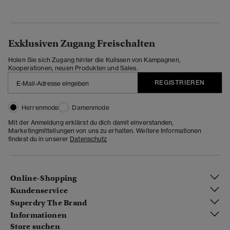
Exklusiven Zugang Freischalten
Holen Sie sich Zugang hinter die Kulissen von Kampagnen,
Kooperationen, neuen Produkten und Sales.
REGISTRIEREN
Herrenmode
Damenmode
Mit der Anmeldung erklärst du dich damit einverstanden,
Marketingmitteilungen von uns zu erhalten. Weitere Informationen
findest du in unserer
Datenschutz
Online-Shopping
Kundenservice
Superdry The Brand
Informationen
Store suchen