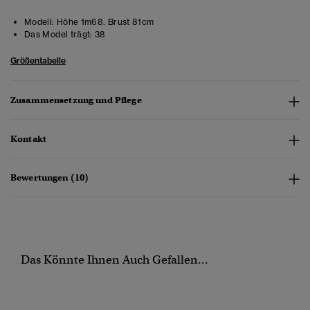
Modell:
Höhe 1m68. Brust 81cm
Das Model trägt:
38
Größentabelle
Zusammensetzung und Pflege
Kontakt
Bewertungen (10)
Das Könnte Ihnen Auch Gefallen...