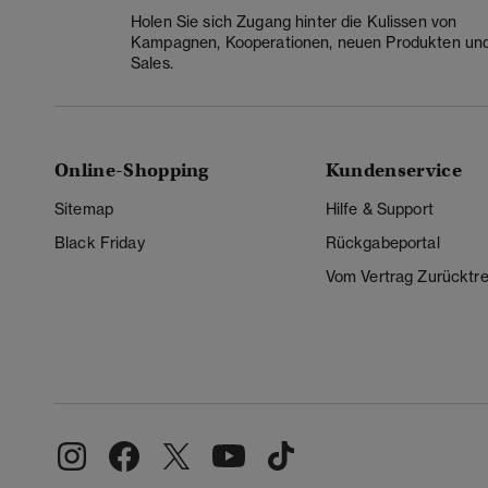
Holen Sie sich Zugang hinter die Kulissen von
Kampagnen, Kooperationen, neuen Produkten un
Sales.
Online-Shopping
Kundenservice
Sitemap
Hilfe & Support
Black Friday
Rückgabeportal
Vom Vertrag Zurücktre