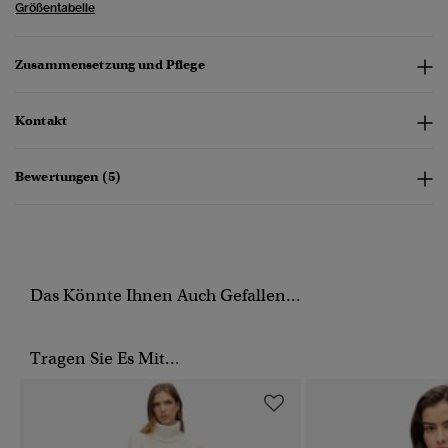
Größentabelle
Zusammensetzung und Pflege
Kontakt
Bewertungen (5)
Das Könnte Ihnen Auch Gefallen...
Tragen Sie Es Mit...