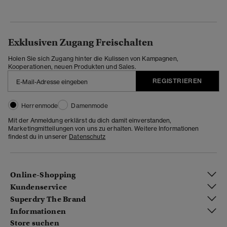
Exklusiven Zugang Freischalten
Holen Sie sich Zugang hinter die Kulissen von Kampagnen,
Kooperationen, neuen Produkten und Sales.
REGISTRIEREN
Herrenmode
Damenmode
Mit der Anmeldung erklärst du dich damit einverstanden,
Marketingmitteilungen von uns zu erhalten. Weitere Informationen
findest du in unserer
Datenschutz
Online-Shopping
Kundenservice
Superdry The Brand
Informationen
Store suchen