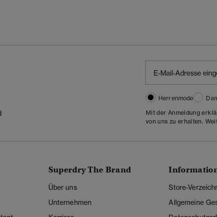
Herrenmode
Da
Mit der Anmeldung erklä
d
von uns zu erhalten. Wei
Superdry The Brand
Informatio
Über uns
Store-Verzeich
Unternehmen
Allgemeine Ge