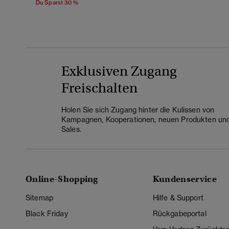
Du Sparst 30 %
Exklusiven Zugang
Freischalten
Holen Sie sich Zugang hinter die Kulissen von
Kampagnen, Kooperationen, neuen Produkten un
Sales.
Online-Shopping
Kundenservice
Sitemap
Hilfe & Support
Black Friday
Rückgabeportal