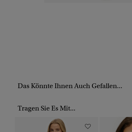
Das Könnte Ihnen Auch Gefallen...
Tragen Sie Es Mit...