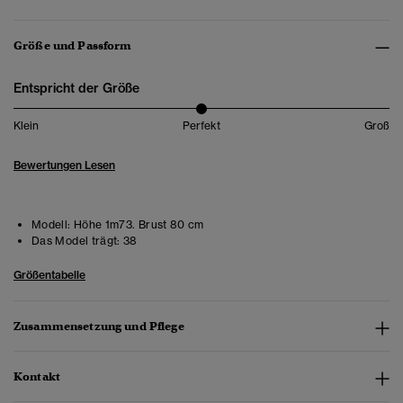
Größe und Passform
Entspricht der Größe
Klein
Perfekt
Groß
Bewertungen Lesen
Modell:
Höhe 1m73. Brust 80 cm
Das Model trägt:
38
Größentabelle
Zusammensetzung und Pflege
Kontakt