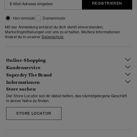
REGISTRIEREN
Herrenmode
Damenmode
Mit der Anmeldung erklärst du dich damit einverstanden,
Marketingmitteilungen von uns zu erhalten. Weitere Informationen
findest du in unserer
Datenschutz
Online-Shopping
Kundenservice
Superdry The Brand
Informationen
Store suchen
Der Store Locator soll dir dabei helfen, das nächstgelegene Geschäft
in deiner Nähe zu finden.
STORE LOCATOR