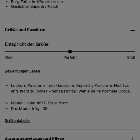
Borg-Futter im Körperbereich
Gestickter Superdry-Patch
Größe und Passform
Entspricht der Größe
Klein
Perfekt
Groß
Bewertungen Lesen
Lockere Passform – die klassische Superdry Passform. Nicht zu
eng, nicht zu locker – genau richtig. Wähle deine normale Größe.
Modell:
Höhe 1m77. Brust 81cm
Das Model trägt:
38
Größentabelle
Zusammensetzung und Pflege