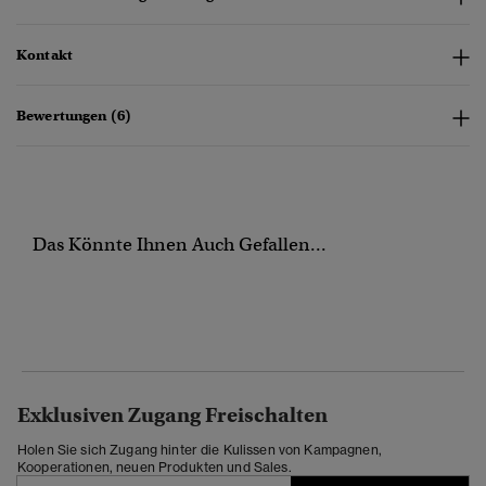
Kontakt
Bewertungen (6)
Das Könnte Ihnen Auch Gefallen...
Exklusiven Zugang Freischalten
Holen Sie sich Zugang hinter die Kulissen von Kampagnen,
Kooperationen, neuen Produkten und Sales.