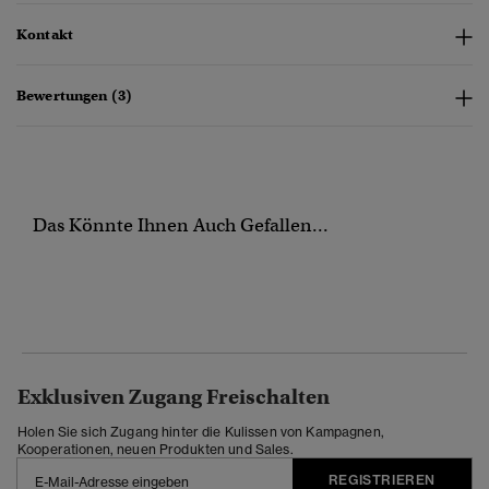
Kontakt
Bewertungen (3)
Das Könnte Ihnen Auch Gefallen...
Exklusiven Zugang Freischalten
Holen Sie sich Zugang hinter die Kulissen von Kampagnen,
Kooperationen, neuen Produkten und Sales.
REGISTRIEREN