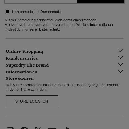
Herrenmode
Damenmode
Mit der Anmeldung erklärst du dich damit einverstanden,
Marketingmitteilungen von uns zu erhalten. Weitere Informationen
findest du in unserer
Datenschutz
Online-Shopping
Kundenservice
Superdry The Brand
Informationen
Store suchen
Der Store Locator soll dir dabei helfen, das nächstgelegene Geschäft
in deiner Nähe zu finden.
STORE LOCATOR