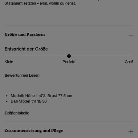
Statement setzten – egal, wohin du gehst.
Größe und Passform
Entspricht der Größe
Klein
Perfekt
Groß
Bewertungen Lesen
Modell:
Höhe 1m73. Brust 77.5 cm
Das Model trägt:
38
Größentabelle
Zusammensetzung und Pflege