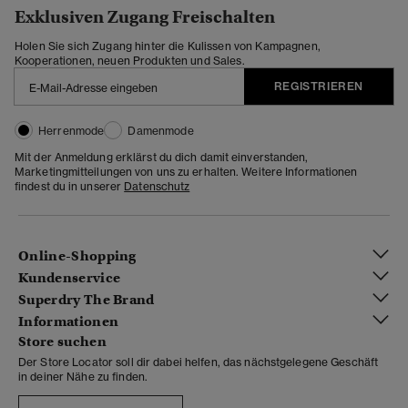
Exklusiven Zugang Freischalten
Holen Sie sich Zugang hinter die Kulissen von Kampagnen,
Kooperationen, neuen Produkten und Sales.
REGISTRIEREN
Herrenmode
Damenmode
Mit der Anmeldung erklärst du dich damit einverstanden,
Marketingmitteilungen von uns zu erhalten. Weitere Informationen
findest du in unserer
Datenschutz
Online-Shopping
Kundenservice
Superdry The Brand
Informationen
Store suchen
Der Store Locator soll dir dabei helfen, das nächstgelegene Geschäft
in deiner Nähe zu finden.