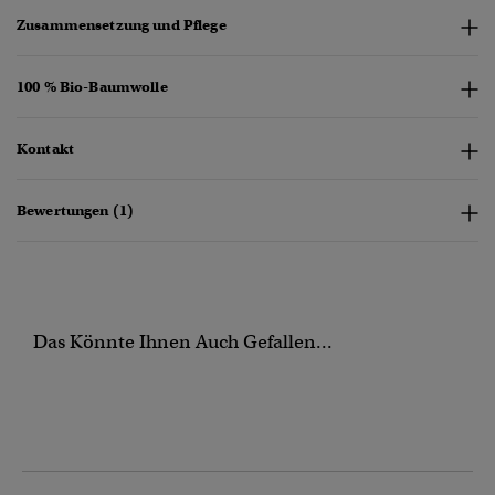
Zusammensetzung und Pflege
100 % Bio-Baumwolle
Kontakt
Bewertungen (1)
Das Könnte Ihnen Auch Gefallen...