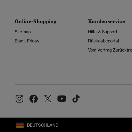
Online-Shopping
Kundenservice
Sitemap
Hilfe & Support
Black Friday
Rückgabeportal
Vom Vertrag Zurücktre
DEUTSCHLAND