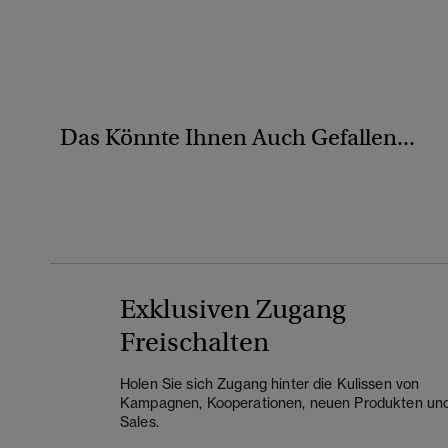
Das Könnte Ihnen Auch Gefallen...
Exklusiven Zugang
Freischalten
Holen Sie sich Zugang hinter die Kulissen von
Kampagnen, Kooperationen, neuen Produkten un
Sales.