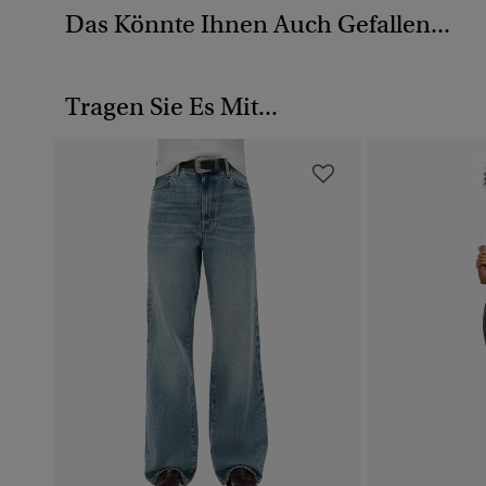
Das Könnte Ihnen Auch Gefallen...
Tragen Sie Es Mit...