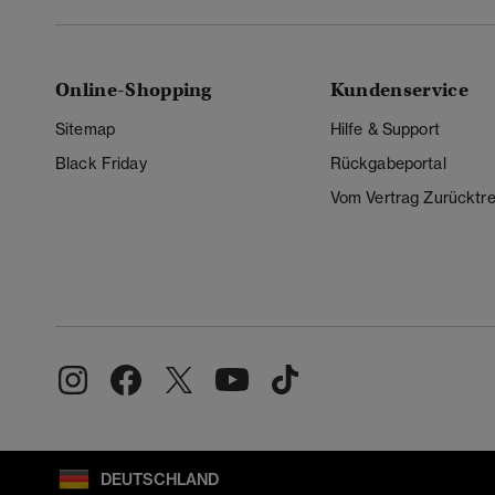
Online-Shopping
Kundenservice
Sitemap
Hilfe & Support
Black Friday
Rückgabeportal
Vom Vertrag Zurücktre
DEUTSCHLAND