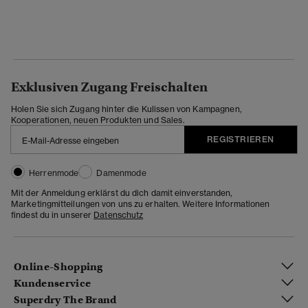
Exklusiven Zugang Freischalten
Holen Sie sich Zugang hinter die Kulissen von Kampagnen,
Kooperationen, neuen Produkten und Sales.
REGISTRIEREN
Herrenmode
Damenmode
Mit der Anmeldung erklärst du dich damit einverstanden,
Marketingmitteilungen von uns zu erhalten. Weitere Informationen
findest du in unserer
Datenschutz
Online-Shopping
Kundenservice
Superdry The Brand