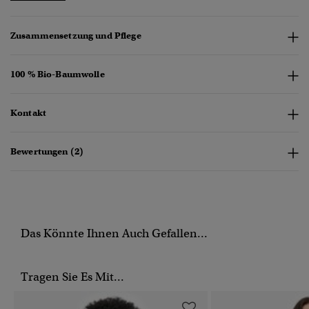
Zusammensetzung und Pflege
100 % Bio-Baumwolle
Kontakt
Bewertungen (2)
Das Könnte Ihnen Auch Gefallen...
Tragen Sie Es Mit...