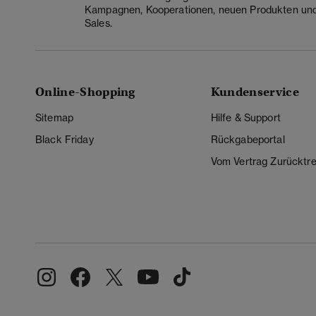
Kampagnen, Kooperationen, neuen Produkten un
Sales.
Online-Shopping
Kundenservice
Sitemap
Hilfe & Support
Black Friday
Rückgabeportal
Vom Vertrag Zurücktre