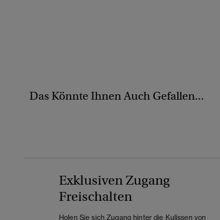
Das Könnte Ihnen Auch Gefallen...
Exklusiven Zugang
Freischalten
Holen Sie sich Zugang hinter die Kulissen von