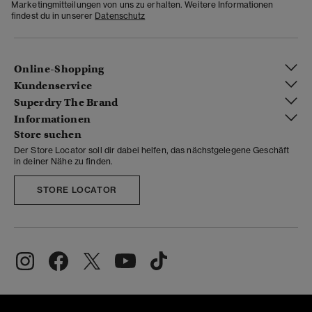
Marketingmitteilungen von uns zu erhalten. Weitere Informationen
findest du in unserer
Datenschutz
Online-Shopping
Kundenservice
Superdry The Brand
Informationen
Store suchen
Der Store Locator soll dir dabei helfen, das nächstgelegene Geschäft
in deiner Nähe zu finden.
STORE LOCATOR