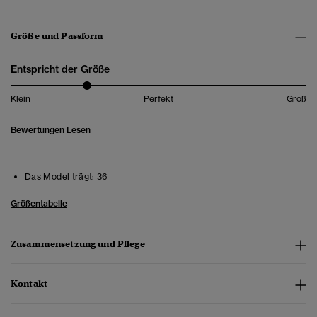
Größe und Passform
Entspricht der Größe
Klein
Perfekt
Groß
Bewertungen Lesen
Das Model trägt:
36
Größentabelle
Zusammensetzung und Pflege
Kontakt