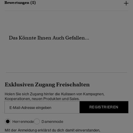
Bewertungen (5)
Das Könnte Ihnen Auch Gefallen...
Exklusiven Zugang Freischalten
Holen Sie sich Zugang hinter die Kulissen von Kampagnen,
Kooperationen, neuen Produkten und Sales.
REGISTRIEREN
Herrenmode
Damenmode
Mit der Anmeldung erklärst du dich damit einverstanden,