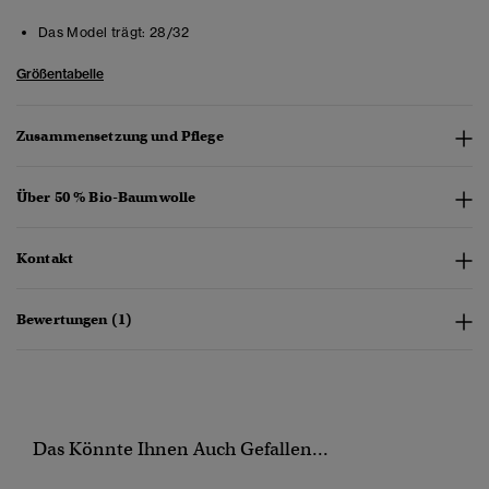
Das Model trägt:
28/32
Größentabelle
Zusammensetzung und Pflege
Über 50 % Bio-Baumwolle
Kontakt
Bewertungen (1)
Das Könnte Ihnen Auch Gefallen...