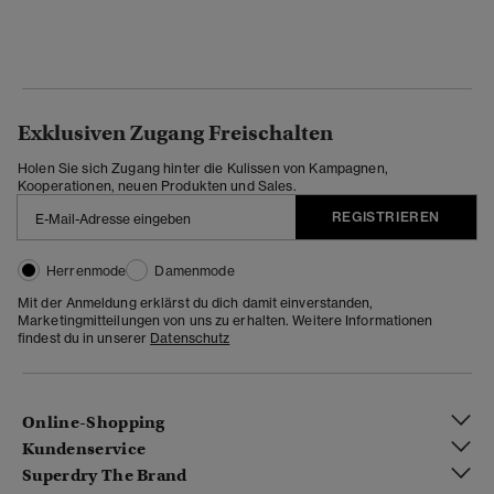
Exklusiven Zugang Freischalten
Holen Sie sich Zugang hinter die Kulissen von Kampagnen,
Kooperationen, neuen Produkten und Sales.
REGISTRIEREN
Herrenmode
Damenmode
Mit der Anmeldung erklärst du dich damit einverstanden,
Marketingmitteilungen von uns zu erhalten. Weitere Informationen
findest du in unserer
Datenschutz
Online-Shopping
Kundenservice
Superdry The Brand