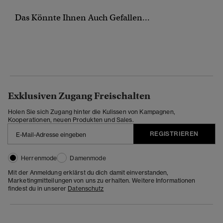
Das Könnte Ihnen Auch Gefallen...
Exklusiven Zugang Freischalten
Holen Sie sich Zugang hinter die Kulissen von Kampagnen,
Kooperationen, neuen Produkten und Sales.
REGISTRIEREN
Herrenmode
Damenmode
Mit der Anmeldung erklärst du dich damit einverstanden,
Marketingmitteilungen von uns zu erhalten. Weitere Informationen
findest du in unserer
Datenschutz