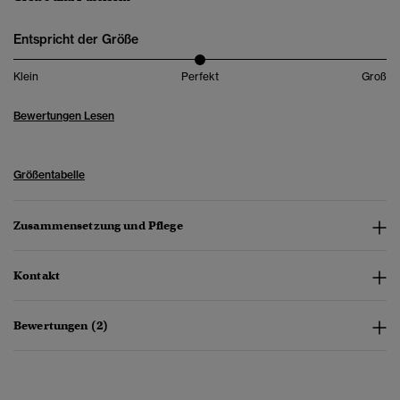
Entspricht der Größe
Klein
Perfekt
Groß
Bewertungen Lesen
Größentabelle
Zusammensetzung und Pflege
Kontakt
Bewertungen (2)