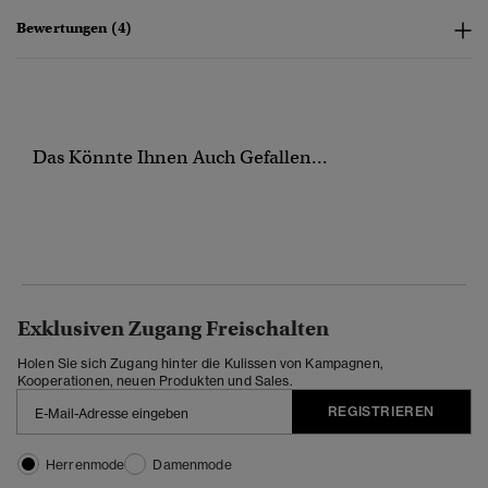
Bewertungen (4)
Das Könnte Ihnen Auch Gefallen...
Exklusiven Zugang Freischalten
Holen Sie sich Zugang hinter die Kulissen von Kampagnen,
Kooperationen, neuen Produkten und Sales.
REGISTRIEREN
Herrenmode
Damenmode