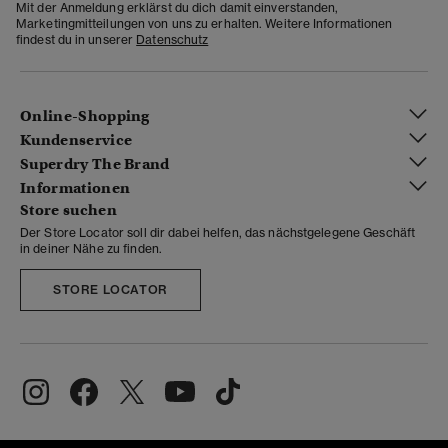
Mit der Anmeldung erklärst du dich damit einverstanden,
Marketingmitteilungen von uns zu erhalten. Weitere Informationen
findest du in unserer
Datenschutz
Online-Shopping
Kundenservice
Superdry The Brand
Informationen
Store suchen
Der Store Locator soll dir dabei helfen, das nächstgelegene Geschäft
in deiner Nähe zu finden.
STORE LOCATOR