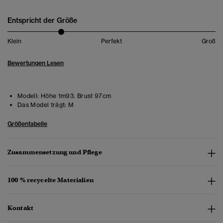
Entspricht der Größe
Klein
Perfekt
Groß
Bewertungen Lesen
Modell:
Höhe 1m93. Brust 97cm
Das Model trägt:
M
Größentabelle
Zusammensetzung und Pflege
100 % recycelte Materialien
Kontakt