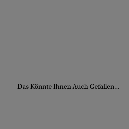
Das Könnte Ihnen Auch Gefallen...