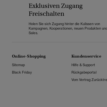
Exklusiven Zugang
Freischalten
Holen Sie sich Zugang hinter die Kulissen von
Kampagnen, Kooperationen, neuen Produkten un
Sales.
Online-Shopping
Kundenservice
Sitemap
Hilfe & Support
Black Friday
Rückgabeportal
Vom Vertrag Zurücktre