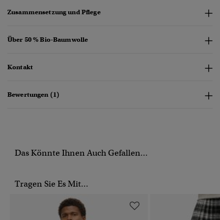
Zusammensetzung und Pflege
Über 50 % Bio-Baumwolle
Kontakt
Bewertungen (1)
Das Könnte Ihnen Auch Gefallen...
Tragen Sie Es Mit...