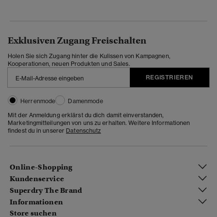
Exklusiven Zugang Freischalten
Holen Sie sich Zugang hinter die Kulissen von Kampagnen,
Kooperationen, neuen Produkten und Sales.
REGISTRIEREN
Herrenmode
Damenmode
Mit der Anmeldung erklärst du dich damit einverstanden,
Marketingmitteilungen von uns zu erhalten. Weitere Informationen
findest du in unserer
Datenschutz
Online-Shopping
Kundenservice
Superdry The Brand
Informationen
Store suchen