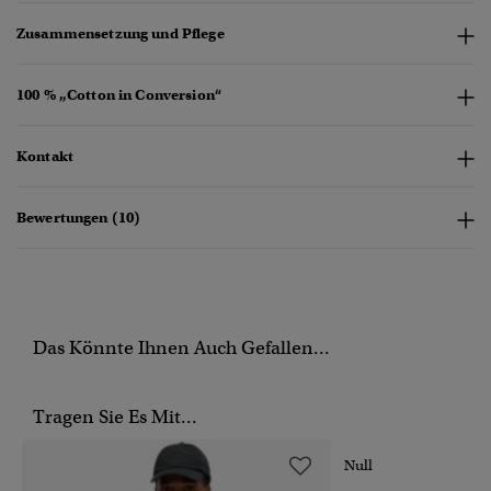
Zusammensetzung und Pflege
100 % „Cotton in Conversion“
Kontakt
Bewertungen (10)
Das Könnte Ihnen Auch Gefallen...
Tragen Sie Es Mit...
Null