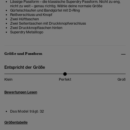
Lässige Passform – die klassische Superdry Passform. Nicht zu eng,
nicht zu weit – genau richtig. Wähle deine normale Größe
Gürtelschlaufen und Bandgürtel mit D-Ring
Reißverschluss und Knopf
Zwei Hüfttaschen
Zwei Seitentaschen mit Druckknopfverschluss
Zwei Druckknopftaschen hinten
Superdry Metalllogo
Größe und Passform
Entspricht der Größe
Klein
Perfekt
Groß
Bewertungen Lesen
Das Model trägt:
32
Größentabelle