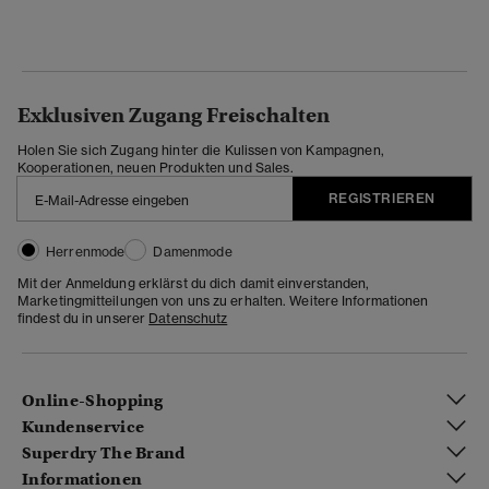
Exklusiven Zugang Freischalten
Holen Sie sich Zugang hinter die Kulissen von Kampagnen,
Kooperationen, neuen Produkten und Sales.
REGISTRIEREN
Herrenmode
Damenmode
Mit der Anmeldung erklärst du dich damit einverstanden,
Marketingmitteilungen von uns zu erhalten. Weitere Informationen
findest du in unserer
Datenschutz
Online-Shopping
Kundenservice
Superdry The Brand
Informationen