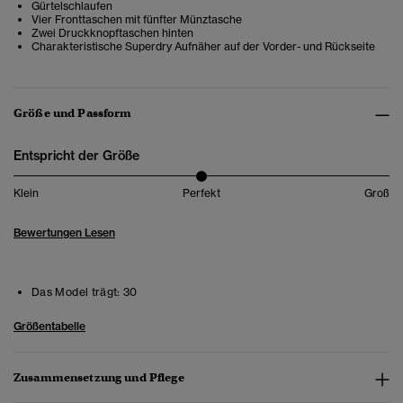
Gürtelschlaufen
Vier Fronttaschen mit fünfter Münztasche
Zwei Druckknopftaschen hinten
Charakteristische Superdry Aufnäher auf der Vorder- und Rückseite
Größe und Passform
Entspricht der Größe
Klein
Perfekt
Groß
Bewertungen Lesen
Das Model trägt:
30
Größentabelle
Zusammensetzung und Pflege