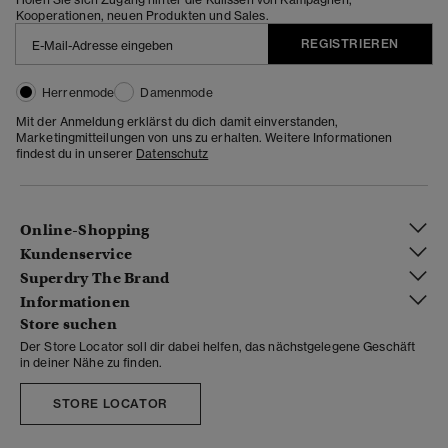
Kooperationen, neuen Produkten und Sales.
REGISTRIEREN
Herrenmode
Damenmode
Mit der Anmeldung erklärst du dich damit einverstanden,
Marketingmitteilungen von uns zu erhalten. Weitere Informationen
findest du in unserer
Datenschutz
Online-Shopping
Kundenservice
Superdry The Brand
Informationen
Store suchen
Der Store Locator soll dir dabei helfen, das nächstgelegene Geschäft
in deiner Nähe zu finden.
STORE LOCATOR