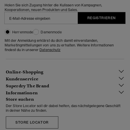
Holen Sie sich Zugang hinter die Kulissen von Kampagnen,
Kooperationen, neuen Produkten und Sales.
REGISTRIEREN
Herrenmode
Damenmode
Mit der Anmeldung erklärst du dich damit einverstanden,
Marketingmitteilungen von uns zu erhalten. Weitere Informationen
findest du in unserer
Datenschutz
Online-Shopping
Kundenservice
Superdry The Brand
Informationen
Store suchen
Der Store Locator soll dir dabei helfen, das nächstgelegene Geschäft
in deiner Nähe zu finden.
STORE LOCATOR