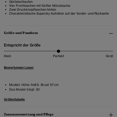
Gürtelschlaufen
Vier Fronttaschen mit fünfter Münztasche
Zwei Druckknopftaschen hinten
Charakteristische Superdry Aufnäher auf der Vorder- und Rückseite
Größe und Passform
Entspricht der Größe
Klein
Perfekt
Groß
Bewertungen Lesen
Modell:
Höhe 1m89. Brust 97cm
Das Model trägt:
30
Größentabelle
Zusammensetzung und Pflege