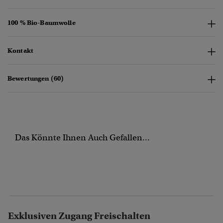
100 % Bio-Baumwolle
Kontakt
Bewertungen (60)
Das Könnte Ihnen Auch Gefallen...
Exklusiven Zugang Freischalten