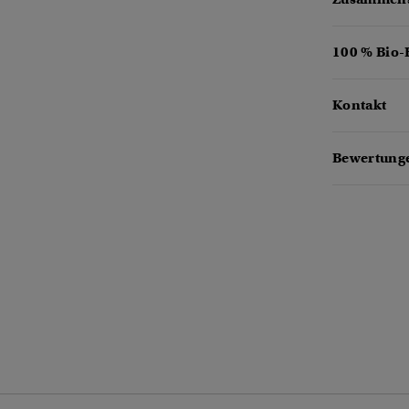
100 % Bio
Kontakt
Bewertung