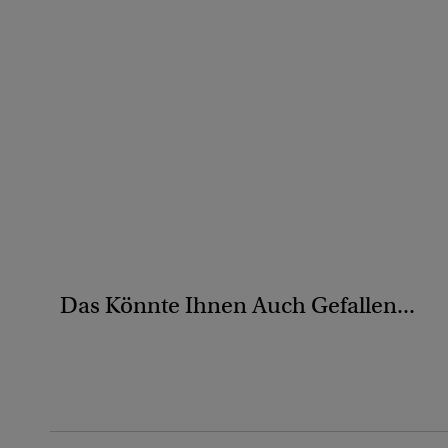
Das Könnte Ihnen Auch Gefallen...