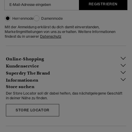
REGISTRIEREN
Herrenmode
Damenmode
Mit der Anmeldung erklärst du dich damit einverstanden,
Marketingmitteilungen von uns zu erhalten. Weitere Informationen
findest du in unserer
Datenschutz
Online-Shopping
Kundenservice
Superdry The Brand
Informationen
Store suchen
Der Store Locator soll dir dabei helfen, das nächstgelegene Geschäft
in deiner Nähe zu finden.
STORE LOCATOR