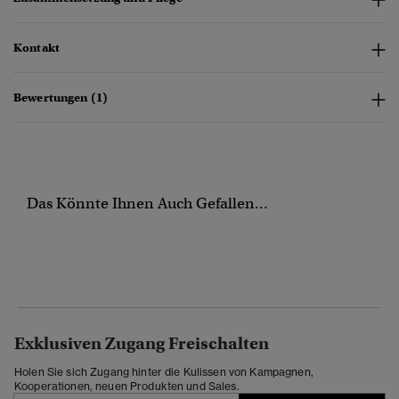
Kontakt
Bewertungen (1)
Das Könnte Ihnen Auch Gefallen...
Exklusiven Zugang Freischalten
Holen Sie sich Zugang hinter die Kulissen von Kampagnen,
Kooperationen, neuen Produkten und Sales.