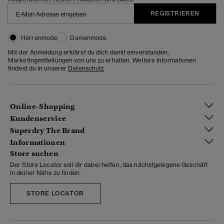
REGISTRIEREN
Herrenmode
Damenmode
Mit der Anmeldung erklärst du dich damit einverstanden,
Marketingmitteilungen von uns zu erhalten. Weitere Informationen
findest du in unserer
Datenschutz
Online-Shopping
Kundenservice
Superdry The Brand
Informationen
Store suchen
Der Store Locator soll dir dabei helfen, das nächstgelegene Geschäft
in deiner Nähe zu finden.
STORE LOCATOR