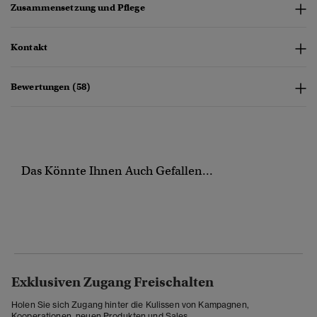
Zusammensetzung und Pflege
Kontakt
Bewertungen (58)
Das Könnte Ihnen Auch Gefallen...
Exklusiven Zugang Freischalten
Holen Sie sich Zugang hinter die Kulissen von Kampagnen,
Kooperationen, neuen Produkten und Sales.