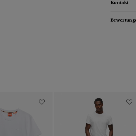
Kontakt
Bewertung