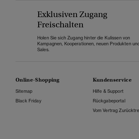
Exklusiven Zugang
Freischalten
Holen Sie sich Zugang hinter die Kulissen von
Kampagnen, Kooperationen, neuen Produkten un
Sales.
Online-Shopping
Kundenservice
Sitemap
Hilfe & Support
Black Friday
Rückgabeportal
Vom Vertrag Zurücktre