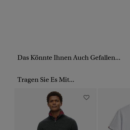
Das Könnte Ihnen Auch Gefallen...
Tragen Sie Es Mit...