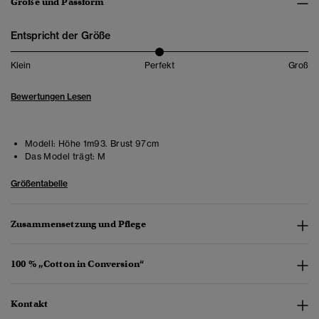
Größe und Passform
Entspricht der Größe
Klein
Perfekt
Groß
Bewertungen Lesen
Modell:
Höhe 1m93. Brust 97cm
Das Model trägt:
M
Größentabelle
Zusammensetzung und Pflege
100 % „Cotton in Conversion“
Kontakt