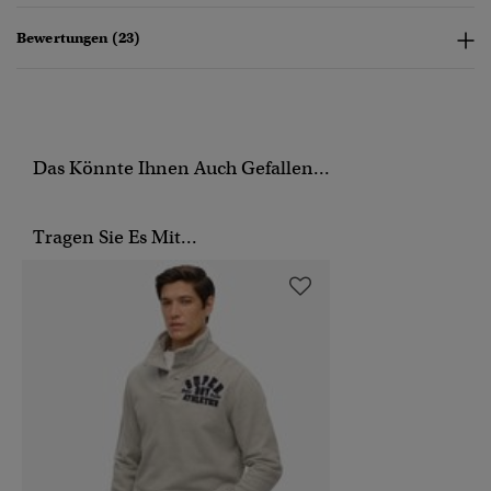
Bewertungen (23)
Das Könnte Ihnen Auch Gefallen...
Tragen Sie Es Mit...