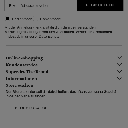
REGISTRIEREN
Herrenmode
Damenmode
Mit der Anmeldung erklärst du dich damit einverstanden,
Marketingmitteilungen von uns zu erhalten. Weitere Informationen
findest du in unserer
Datenschutz
Online-Shopping
Kundenservice
Superdry The Brand
Informationen
Store suchen
Der Store Locator soll dir dabei helfen, das nächstgelegene Geschäft
in deiner Nähe zu finden.
STORE LOCATOR