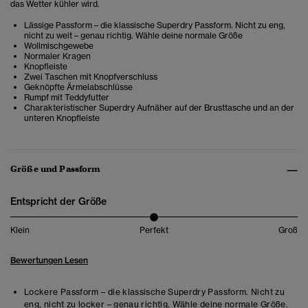
das Wetter kühler wird.
Lässige Passform – die klassische Superdry Passform. Nicht zu eng,
nicht zu weit – genau richtig. Wähle deine normale Größe
Wollmischgewebe
Normaler Kragen
Knopfleiste
Zwei Taschen mit Knopfverschluss
Geknöpfte Ärmelabschlüsse
Rumpf mit Teddyfutter
Charakteristischer Superdry Aufnäher auf der Brusttasche und an der
unteren Knopfleiste
Größe und Passform
Entspricht der Größe
Klein
Perfekt
Groß
Bewertungen Lesen
Lockere Passform – die klassische Superdry Passform. Nicht zu
eng, nicht zu locker – genau richtig. Wähle deine normale Größe.