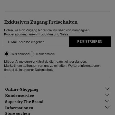
Exklusiven Zugang Freischalten
Holen Sie sich Zugang hinter die Kulissen von Kampagnen,
Kooperationen, neuen Produkten und Sales.
REGISTRIEREN
Herrenmode
Damenmode
Mit der Anmeldung erklärst du dich damit einverstanden,
Marketingmitteilungen von uns zu erhalten. Weitere Informationen
findest du in unserer
Datenschutz
Online-Shopping
Kundenservice
Superdry The Brand
Informationen
Store suchen