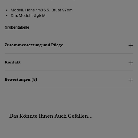
Modell:
Höhe 1m86.5. Brust 97cm
Das Model trägt:
M
Größentabelle
Zusammensetzung und Pflege
Kontakt
Bewertungen (8)
Das Könnte Ihnen Auch Gefallen...