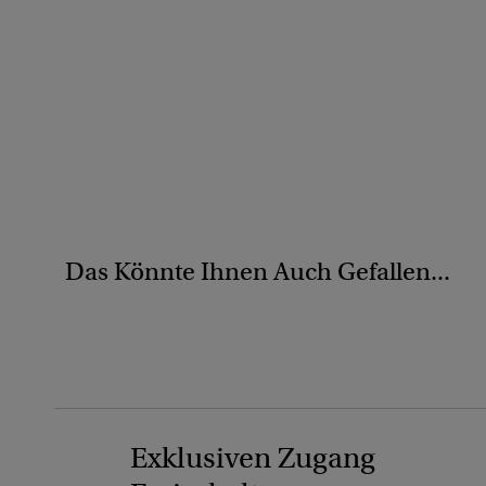
Das Könnte Ihnen Auch Gefallen...
Exklusiven Zugang