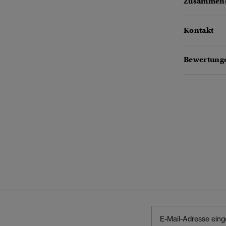
Zusammens
Kontakt
Bewertung