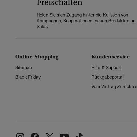
Freischalten
Holen Sie sich Zugang hinter die Kulissen von
Kampagnen, Kooperationen, neuen Produkten un
Sales.
Online-Shopping
Kundenservice
Sitemap
Hilfe & Support
Black Friday
Rückgabeportal
Vom Vertrag Zurücktre