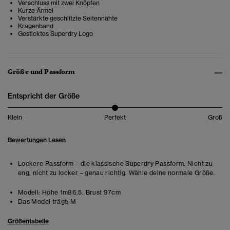
Verschluss mit zwei Knöpfen
Kurze Ärmel
Verstärkte geschlitzte Seitennähte
Kragenband
Gesticktes Superdry Logo
Größe und Passform
Entspricht der Größe
Klein
Perfekt
Groß
Bewertungen Lesen
Lockere Passform – die klassische Superdry Passform. Nicht zu
eng, nicht zu locker – genau richtig. Wähle deine normale Größe.
Modell:
Höhe 1m86.5. Brust 97cm
Das Model trägt:
M
Größentabelle