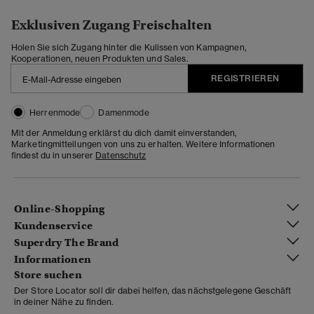
Exklusiven Zugang Freischalten
Holen Sie sich Zugang hinter die Kulissen von Kampagnen,
Kooperationen, neuen Produkten und Sales.
REGISTRIEREN
Herrenmode
Damenmode
Mit der Anmeldung erklärst du dich damit einverstanden,
Marketingmitteilungen von uns zu erhalten. Weitere Informationen
findest du in unserer
Datenschutz
Online-Shopping
Kundenservice
Superdry The Brand
Informationen
Store suchen
Der Store Locator soll dir dabei helfen, das nächstgelegene Geschäft
in deiner Nähe zu finden.