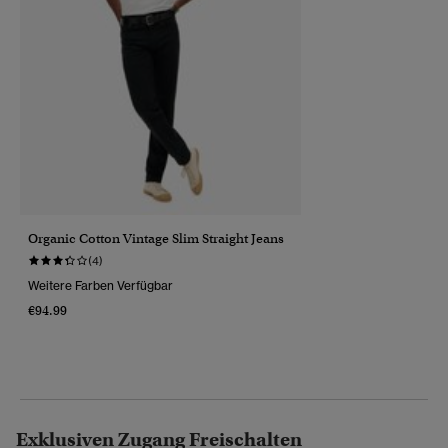
Organic Cotton Vintage Slim Straight Jeans
(4)
Weitere Farben Verfügbar
€94.99
Exklusiven Zugang Freischalten