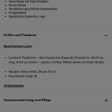
Verschluss mit zwei Knöpfen
Kurze Ärmel
Verstärkte geschlitzte Seitennähte
Kragenband
Gesticktes Superdry Logo
Größe und Passform
Bewertungen Lesen
Lockere Passform – die klassische Superdry Passform. Nicht zu
eng, nicht zu locker – genau richtig. Wähle deine normale Größe.
Modell:
Höhe 1m93. Brust 97cm
Das Model trägt:
M
Größentabelle
Zusammensetzung und Pflege