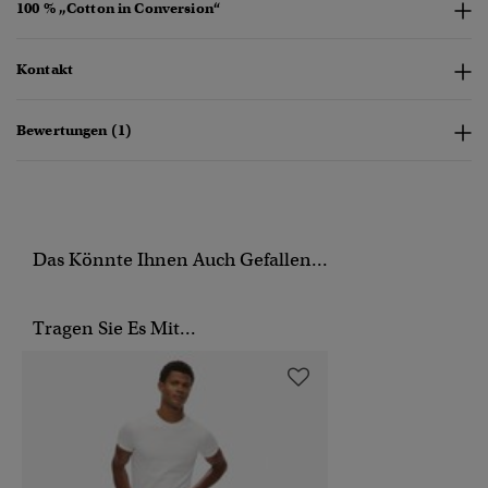
100 % „Cotton in Conversion“
Kontakt
Bewertungen (1)
Das Könnte Ihnen Auch Gefallen...
Tragen Sie Es Mit...