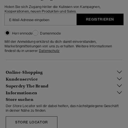
Holen Sie sich Zugang hinter die Kulissen von Kampagnen,
Kooperationen, neuen Produkten und Sales.
REGISTRIEREN
Herrenmode
Damenmode
Mit der Anmeldung erklärst du dich damit einverstanden,
Marketingmitteilungen von uns zu erhalten. Weitere Informationen
findest du in unserer
Datenschutz
Online-Shopping
Kundenservice
Superdry The Brand
Informationen
Store suchen
Der Store Locator soll dir dabei helfen, das nächstgelegene Geschäft
in deiner Nähe zu finden.
STORE LOCATOR