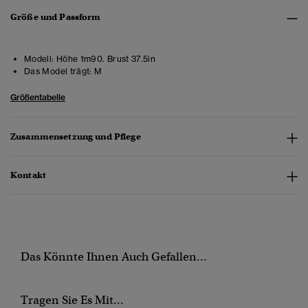
Größe und Passform
Modell:
Höhe 1m90. Brust 37.5in
Das Model trägt:
M
Größentabelle
Zusammensetzung und Pflege
Kontakt
Das Könnte Ihnen Auch Gefallen...
Tragen Sie Es Mit...