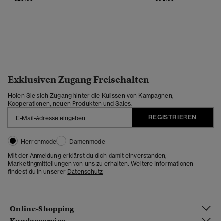
Exklusiven Zugang Freischalten
Holen Sie sich Zugang hinter die Kulissen von Kampagnen,
Kooperationen, neuen Produkten und Sales.
REGISTRIEREN
Herrenmode
Damenmode
Mit der Anmeldung erklärst du dich damit einverstanden,
Marketingmitteilungen von uns zu erhalten. Weitere Informationen
findest du in unserer
Datenschutz
Online-Shopping
Kundenservice