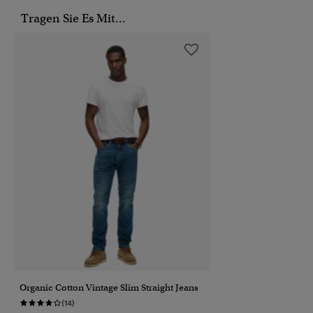
Tragen Sie Es Mit...
Organic Cotton Vintage Slim Straight Jeans
(14)