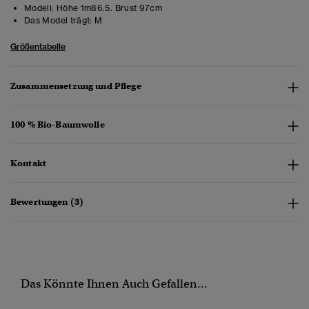
Modell:
Höhe 1m86.5. Brust 97cm
Das Model trägt:
M
Größentabelle
Zusammensetzung und Pflege
100 % Bio-Baumwolle
Kontakt
Bewertungen (3)
Das Könnte Ihnen Auch Gefallen...