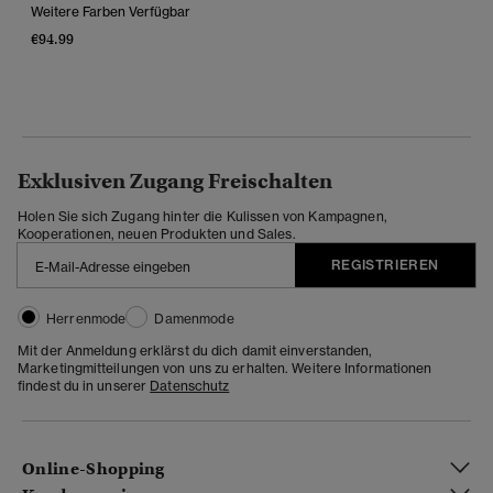
Weitere Farben Verfügbar
€94.99
Exklusiven Zugang Freischalten
Holen Sie sich Zugang hinter die Kulissen von Kampagnen,
Kooperationen, neuen Produkten und Sales.
REGISTRIEREN
Herrenmode
Damenmode
Mit der Anmeldung erklärst du dich damit einverstanden,
Marketingmitteilungen von uns zu erhalten. Weitere Informationen
findest du in unserer
Datenschutz
Online-Shopping