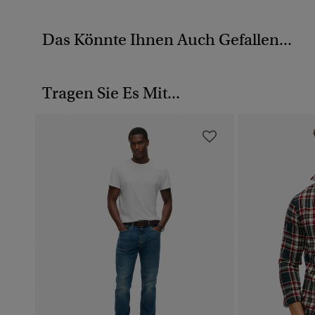
Das Könnte Ihnen Auch Gefallen...
Tragen Sie Es Mit...