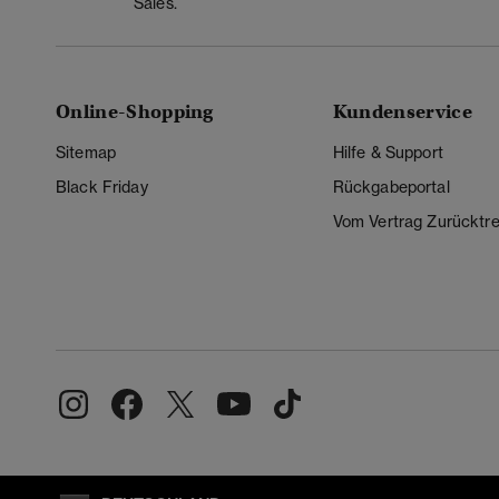
Sales.
Online-Shopping
Kundenservice
Sitemap
Hilfe & Support
Black Friday
Rückgabeportal
Vom Vertrag Zurücktre