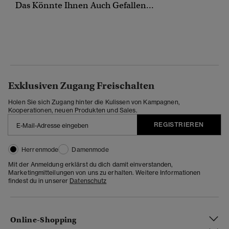
Das Könnte Ihnen Auch Gefallen...
Exklusiven Zugang Freischalten
Holen Sie sich Zugang hinter die Kulissen von Kampagnen,
Kooperationen, neuen Produkten und Sales.
REGISTRIEREN
Herrenmode
Damenmode
Mit der Anmeldung erklärst du dich damit einverstanden,
Marketingmitteilungen von uns zu erhalten. Weitere Informationen
findest du in unserer
Datenschutz
Online-Shopping