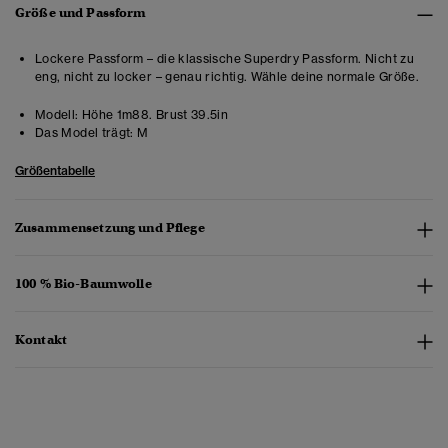
Größe und Passform
Lockere Passform – die klassische Superdry Passform. Nicht zu
eng, nicht zu locker – genau richtig. Wähle deine normale Größe.
Modell:
Höhe 1m88. Brust 39.5in
Das Model trägt:
M
Größentabelle
Zusammensetzung und Pflege
100 % Bio-Baumwolle
Kontakt