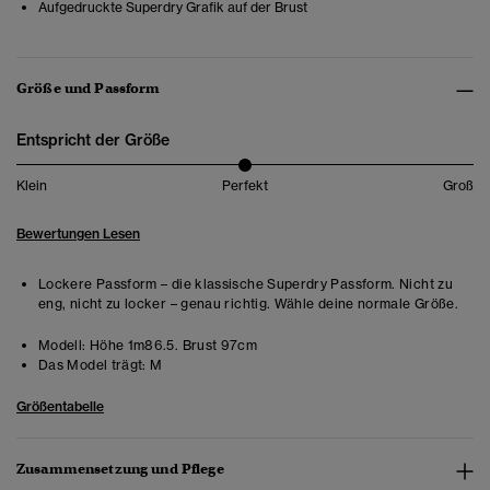
Aufgedruckte Superdry Grafik auf der Brust
Größe und Passform
Entspricht der Größe
Klein
Perfekt
Groß
Bewertungen Lesen
Lockere Passform – die klassische Superdry Passform. Nicht zu
eng, nicht zu locker – genau richtig. Wähle deine normale Größe.
Modell:
Höhe 1m86.5. Brust 97cm
Das Model trägt:
M
Größentabelle
Zusammensetzung und Pflege