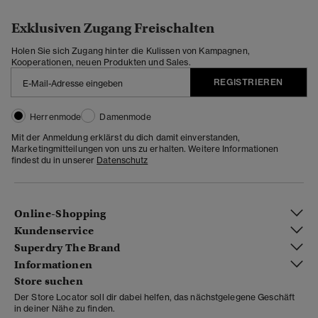
Exklusiven Zugang Freischalten
Holen Sie sich Zugang hinter die Kulissen von Kampagnen,
Kooperationen, neuen Produkten und Sales.
REGISTRIEREN
Herrenmode
Damenmode
Mit der Anmeldung erklärst du dich damit einverstanden,
Marketingmitteilungen von uns zu erhalten. Weitere Informationen
findest du in unserer
Datenschutz
Online-Shopping
Kundenservice
Superdry The Brand
Informationen
Store suchen
Der Store Locator soll dir dabei helfen, das nächstgelegene Geschäft
in deiner Nähe zu finden.