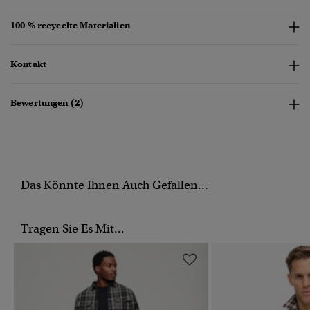
100 % recycelte Materialien
Kontakt
Bewertungen (2)
Das Könnte Ihnen Auch Gefallen...
Tragen Sie Es Mit...