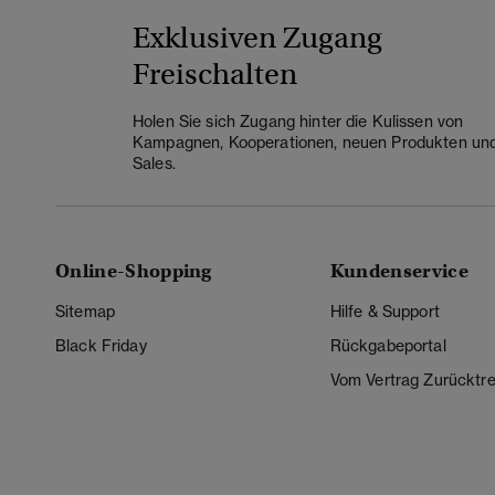
Exklusiven Zugang
Freischalten
Holen Sie sich Zugang hinter die Kulissen von
Kampagnen, Kooperationen, neuen Produkten un
Sales.
Online-Shopping
Kundenservice
Sitemap
Hilfe & Support
Black Friday
Rückgabeportal
Vom Vertrag Zurücktre